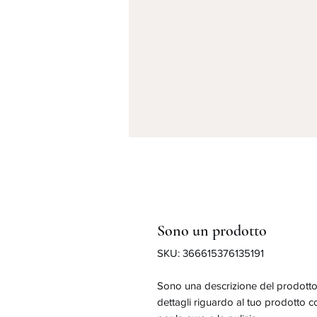
Sono un prodotto
SKU: 366615376135191
Sono una descrizione del prodotto
dettagli riguardo al tuo prodotto c